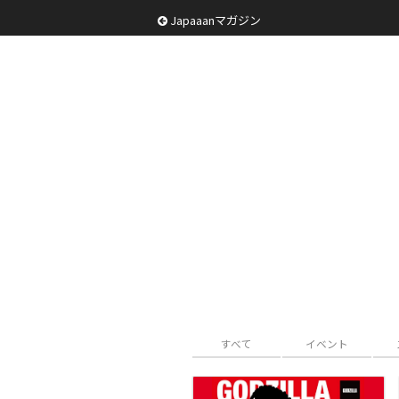
Japaaanマガジン
すべて
イベント