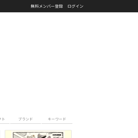
無料メンバー登録
ログイン
クト
ブランド
キーワード