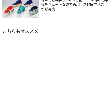
体をキュートな姿で再現「新幹線赤べこ」
が新発売
こちらもオススメ