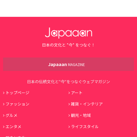
日本の文化と ”今” をつなぐ！
Japaaan
MAGAZINE
日本の伝統文化と"今"をつなぐウェブマガジン
トップページ
アート
ファッション
雑貨・インテリア
グルメ
観光・地域
エンタメ
ライフスタイル