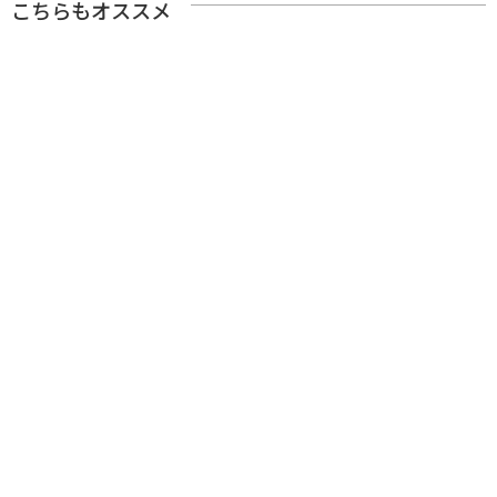
こちらもオススメ