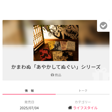
かまわぬ「あやかしてぬぐい」シリーズ
商品
情 報
トーク
発売日
カテゴリー
2025/07/04
ライフスタイル