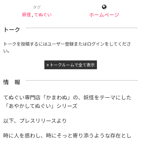
タグ
妖怪
,
てぬぐい
ホームページ
トーク
トークを投稿するにはユーザー登録またはログインをしてくださ
い。
トークルームで全て表示
情 報
てぬぐい専門店「かまわぬ」の、妖怪をテーマにした
「あやかしてぬぐい」シリーズ
以下、プレスリリースより
時に人を惑わし、時にそっと寄り添うような存在とし