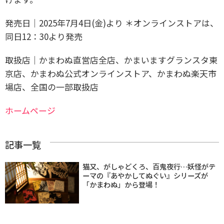
発売日｜2025年7月4日(金)より
＊オンラインストアは、
同日12：30より発売
取扱店｜かまわぬ直営店全店、かまいますグランスタ東
京店、かまわぬ公式オンラインストア、かまわぬ楽天市
場店、全国の一部取扱店
ホームページ
記事一覧
猫又、がしゃどくろ、百鬼夜行…妖怪がテ
ーマの『あやかしてぬぐい』シリーズが
「かまわぬ」から登場！