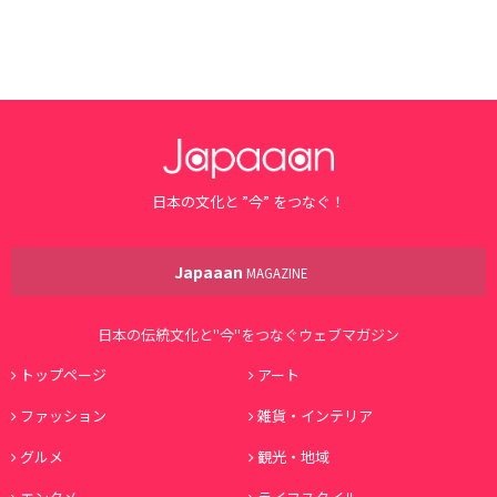
日本の文化と ”今” をつなぐ！
Japaaan
MAGAZINE
日本の伝統文化と"今"をつなぐウェブマガジン
トップページ
アート
ファッション
雑貨・インテリア
グルメ
観光・地域