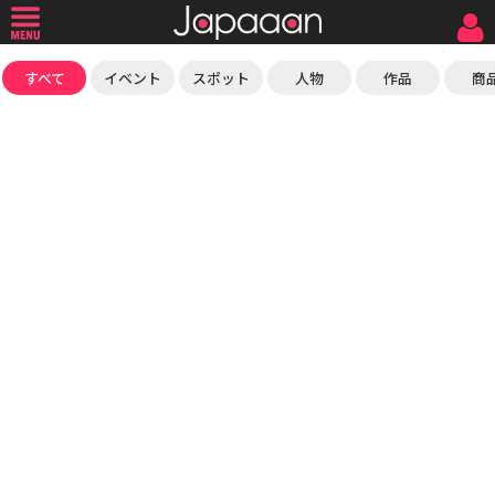
すべて
イベント
スポット
人物
作品
商