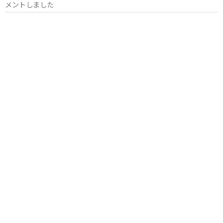
メントしました