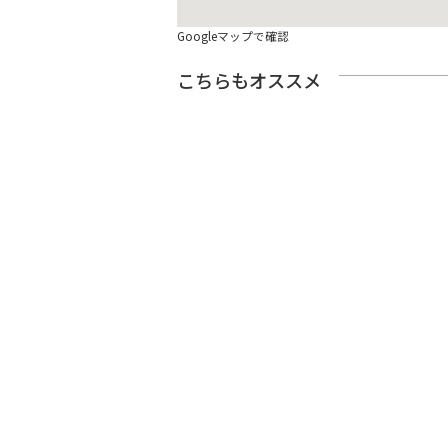
Googleマップで確認
こちらもオススメ