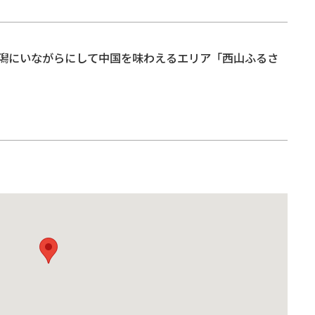
潟にいながらにして中国を味わえるエリア「西山ふるさ