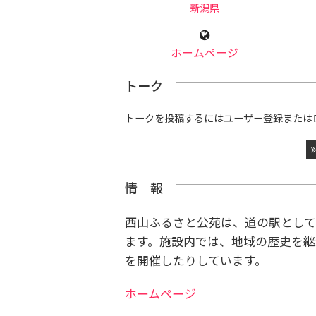
新潟県
ホームページ
トーク
トークを投稿するにはユーザー登録または
情 報
西山ふるさと公苑は、道の駅として
ます。
施設内では、地域の歴史を継
を開催したりしています。
ホームページ