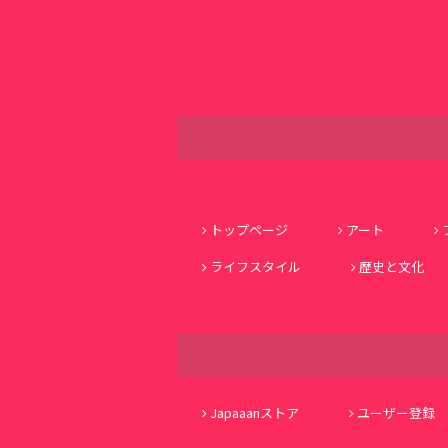
トップページ
アート
ライフスタイル
歴史と文化
Japaaanストア
ユーザー登録