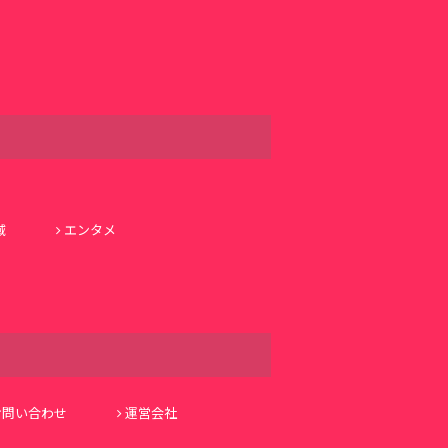
域
エンタメ
お問い合わせ
運営会社