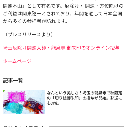
開運本山」として有名です。
厄除け・ 開運・方位除けの
ご利益は関東随一とされており、年間を通して日本全国
から多くの参拝者が訪れます。
（プレスリリースより）
埼玉厄除け開運大師・龍泉寺 御朱印のオンライン授与
ホームページ
記事一覧
なんという美しさ！埼玉の龍泉寺で秋限定
の「切り絵御朱印」の授与が開始。郵送に
も対応