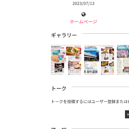
2023/07/13
ホームページ
ギャラリー
トーク
トークを投稿するにはユーザー登録または