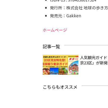
発行所：株式会社 地球の歩き
発売元：Gakken
ホームページ
記事一覧
人気観光ガイド
京23区」が新発
こちらもオススメ