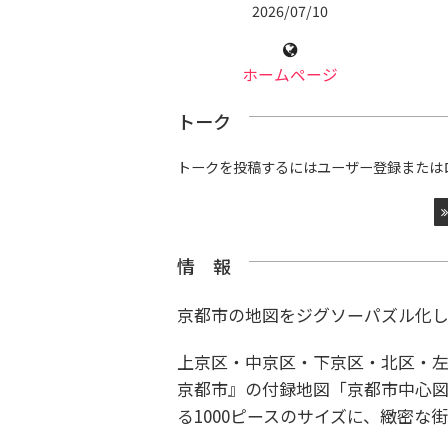
2026/07/10
ホームページ
トーク
トークを投稿するにはユーザー登録または
情 報
京都市の地図をジグソーパズル化し
上京区・中京区・下京区・北区・
京都市』の付録地図「京都市中心
る1000ピースのサイズに、緻密な