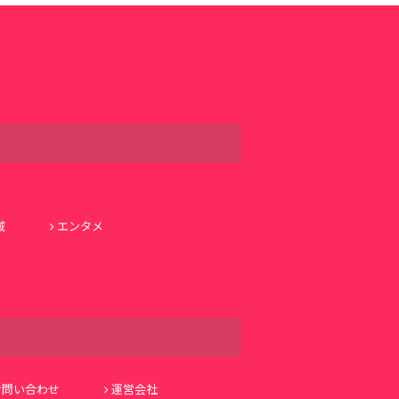
域
エンタメ
お問い合わせ
運営会社