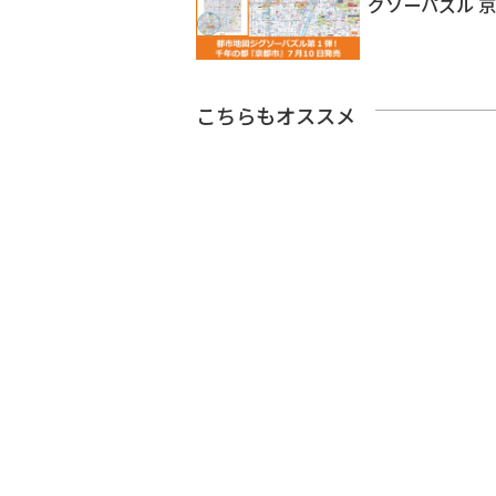
グソーパズル 
こちらもオススメ