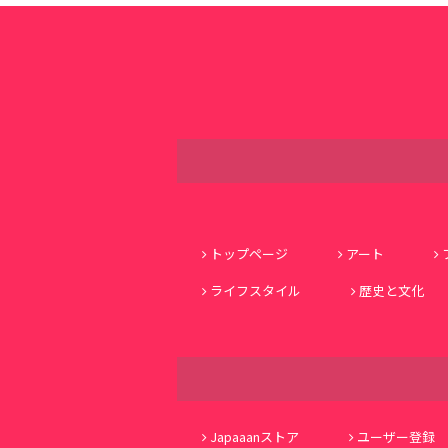
トップページ
アート
ライフスタイル
歴史と文化
Japaaanストア
ユーザー登録