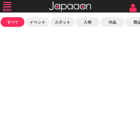
すべて
イベント
スポット
人物
作品
商