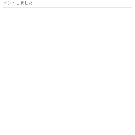
メントしました