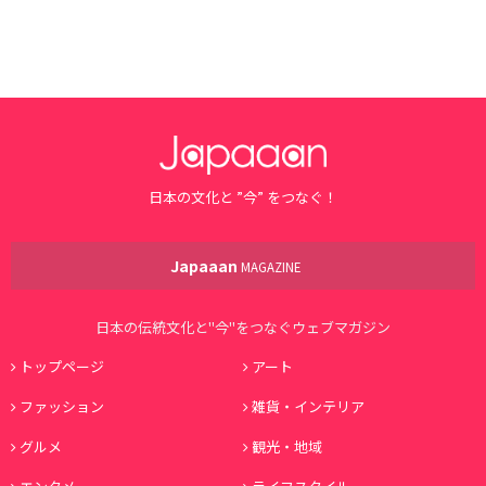
日本の文化と ”今” をつなぐ！
Japaaan
MAGAZINE
日本の伝統文化と"今"をつなぐウェブマガジン
トップページ
アート
ファッション
雑貨・インテリア
グルメ
観光・地域