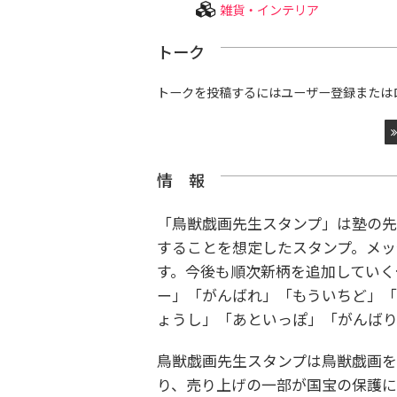
雑貨・インテリア
トーク
トークを投稿するにはユーザー登録または
情 報
「鳥獣戯画先生スタンプ」は塾の先
することを想定したスタンプ。メッ
す。今後も順次新柄を追加していく
ー」「がんばれ」「もういちど」
ょうし」「あといっぽ」「がんばり
鳥獣戯画先生スタンプは鳥獣戯画を
り、売り上げの一部が国宝の保護に