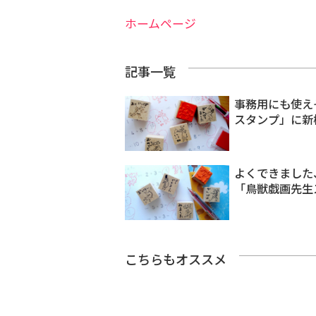
ホームページ
記事一覧
事務用にも使え
スタンプ」に新
よくできました
「鳥獣戯画先生
こちらもオススメ