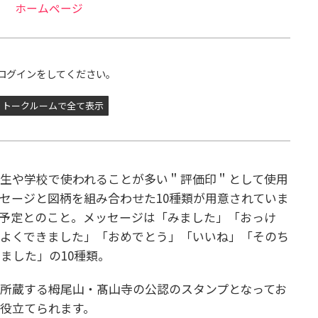
ホームページ
ログインをしてください。
トークルームで全て表示
生や学校で使われることが多い＂評価印＂として使用
セージと図柄を組み合わせた10種類が用意されていま
予定とのこと。メッセージは「みました」「おっけ
「よくできました」「おめでとう」「いいね」「そのち
ました」の10種類。
所蔵する栂尾山・髙山寺の公認のスタンプとなってお
役立てられます。