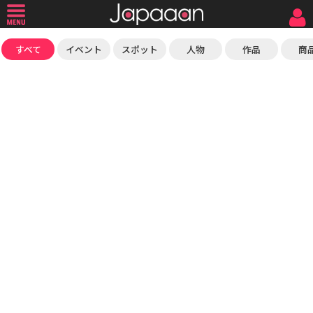
すべて
イベント
スポット
人物
作品
商