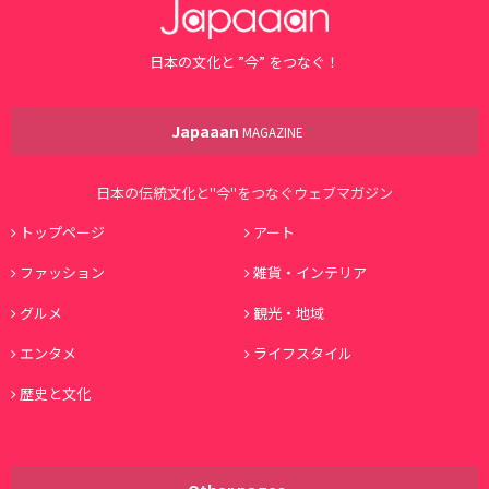
日本の文化と ”今” をつなぐ！
Japaaan
MAGAZINE
日本の伝統文化と"今"をつなぐウェブマガジン
トップページ
アート
ファッション
雑貨・インテリア
グルメ
観光・地域
エンタメ
ライフスタイル
歴史と文化