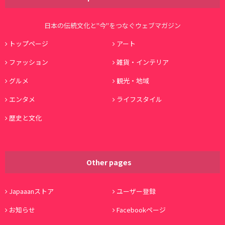
日本の伝統文化と"今"をつなぐウェブマガジン
トップページ
アート
ファッション
雑貨・インテリア
グルメ
観光・地域
エンタメ
ライフスタイル
歴史と文化
Other pages
Japaaanストア
ユーザー登録
お知らせ
Facebookページ