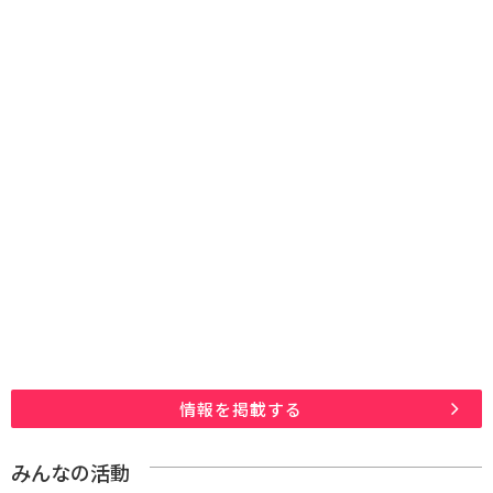
情報を掲載する
みんなの活動