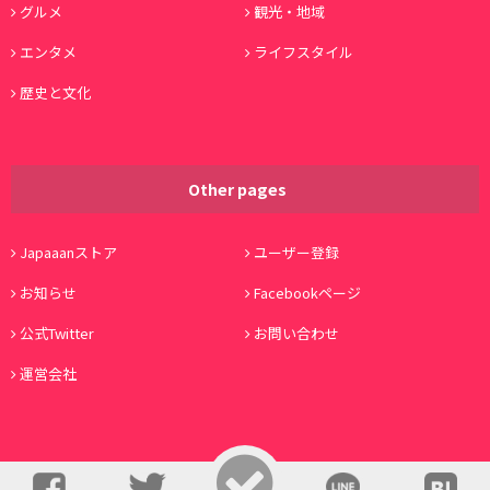
グルメ
観光・地域
エンタメ
ライフスタイル
歴史と文化
Other pages
Japaaanストア
ユーザー登録
お知らせ
Facebookページ
公式Twitter
お問い合わせ
運営会社
© Copyright 2016, Japaaan All Rights Reserved. 運営:
株式会社ワノコト