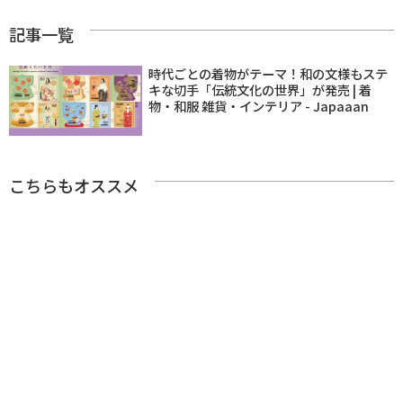
記事一覧
時代ごとの着物がテーマ！和の文様もステ
キな切手「伝統文化の世界」が発売 | 着
物・和服 雑貨・インテリア - Japaaan
こちらもオススメ