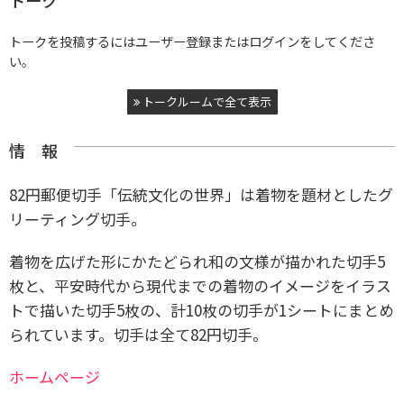
トークを投稿するにはユーザー登録またはログインをしてくださ
い。
トークルームで全て表示
情 報
82円郵便切手「伝統文化の世界」は着物を題材としたグ
リーティング切手。
着物を広げた形にかたどられ和の文様が描かれた切手5
枚と、平安時代から現代までの着物のイメージをイラス
トで描いた切手5枚の、計10枚の切手が1シートにまとめ
られています。切手は全て82円切手。
ホームページ