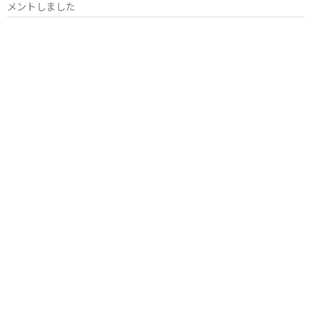
メントしました