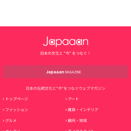
日本の文化と ”今” をつなぐ！
Japaaan
MAGAZINE
日本の伝統文化と"今"をつなぐウェブマガジン
トップページ
アート
ファッション
雑貨・インテリア
グルメ
観光・地域