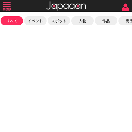
すべて
イベント
スポット
人物
作品
商