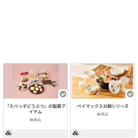
「たべっ子どうぶつ」の製菓ア
ベイマックスお鍋シリーズ
イテム
商品
商品