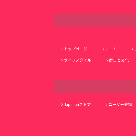
トップページ
アート
ライフスタイル
歴史と文化
Japaaanストア
ユーザー登録