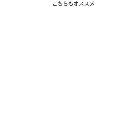
こちらもオススメ