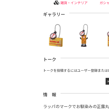
雑貨・インテリア
ガシ
ギャラリー
トーク
トークを投稿するにはユーザー登録または
情 報
ラッパのマークでお馴染みの正露