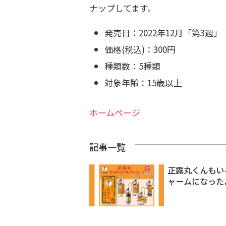
ナップしてます。
発売日：
2022年12月「第3週」
価格(税込)：
300円
種類数：
5種類
対象年齢：
15歳以上
ホームページ
記事一覧
正露丸くんもい
ャームになった