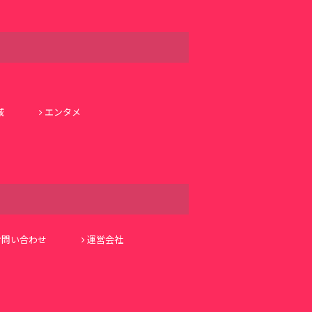
域
エンタメ
お問い合わせ
運営会社