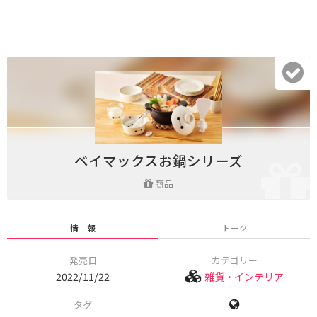
ベイマックスお鍋シリーズ
商品
情 報
トーク
発売日
カテゴリー
2022/11/22
雑貨・インテリア
タグ