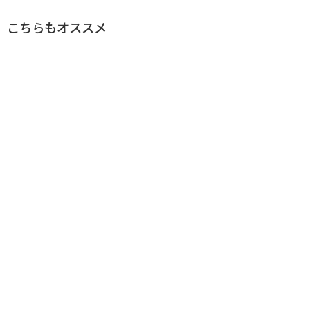
こちらもオススメ