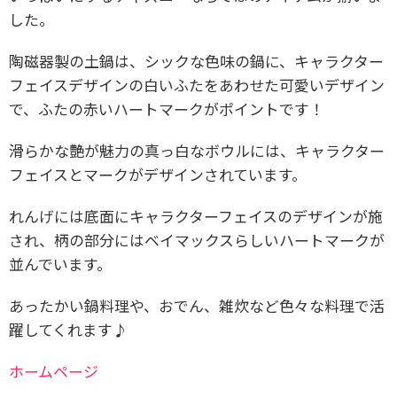
した。
陶磁器製の土鍋は、シックな色味の鍋に、キャラクター
フェイスデザインの白いふたをあわせた
可愛いデザイン
で、ふたの赤いハートマークがポイントです！
滑らかな艶が魅力の真っ白なボウルには、キャラクター
フェイスとマークがデザインされています。
れんげには底面にキャラクターフェイスのデザインが施
され、柄の部分にはベイマックスらしいハートマークが
並んでいます。
あったかい鍋料理や、おでん、雑炊など色々な料理で活
躍してくれます♪
ホームページ