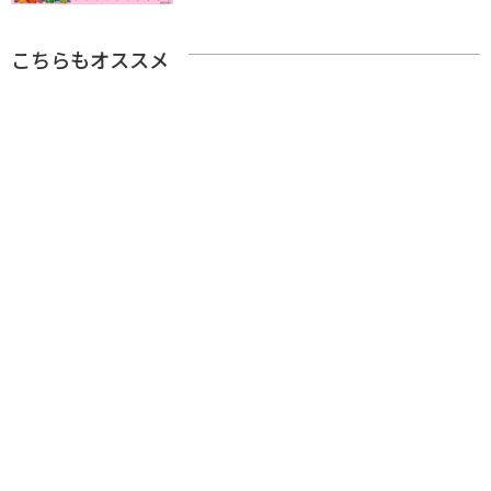
こちらもオススメ