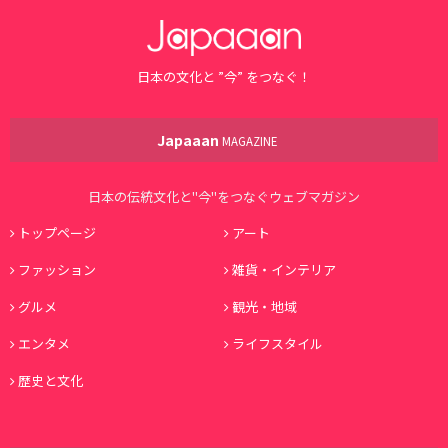
日本の文化と ”今” をつなぐ！
Japaaan
MAGAZINE
日本の伝統文化と"今"をつなぐウェブマガジン
トップページ
アート
ファッション
雑貨・インテリア
グルメ
観光・地域
エンタメ
ライフスタイル
歴史と文化