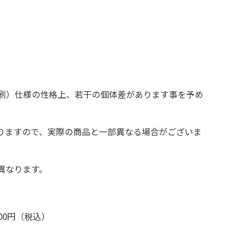
印刷）仕様の性格上、若干の個体差があります事を予め
おりますので、実際の商品と一部異なる場合がございま
異なります。
,600円（税込）