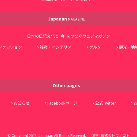
Japaaan
MAGAZINE
日本の伝統文化と"今"をつなぐウェブマガジン
ファッション
雑貨・インテリア
グルメ
観光・地
Other pages
お知らせ
Facebookページ
公式Twitter
© Copyright 2016, Japaaan All Rights Reserved. 運営:
株式会社ワノコト