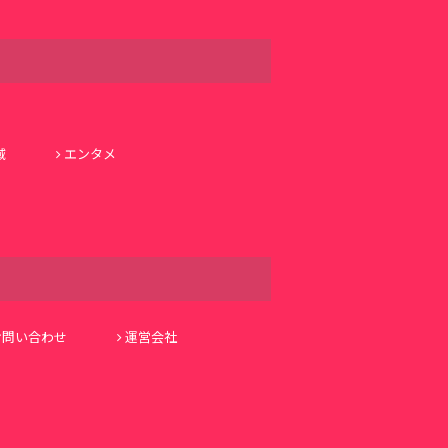
域
エンタメ
お問い合わせ
運営会社