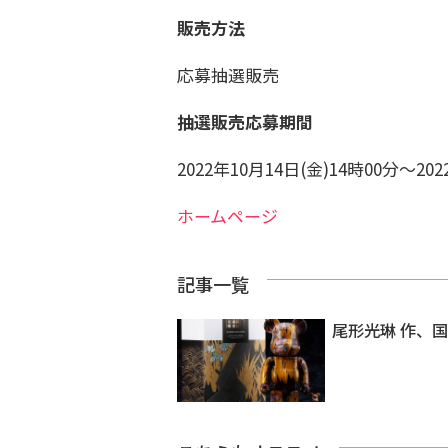
販売方法
応募抽選販売
抽選販売応募期間
2022年10月14日(金)14時00分～202
ホームページ
記事一覧
尾形光琳 作、国