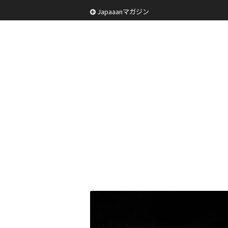
Japaaanマガジン