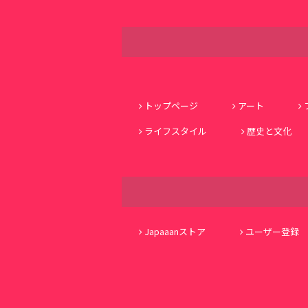
トップページ
アート
ライフスタイル
歴史と文化
Japaaanストア
ユーザー登録