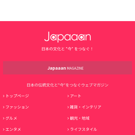
日本の文化と ”今” をつなぐ！
Japaaan
MAGAZINE
日本の伝統文化と"今"をつなぐウェブマガジン
トップページ
アート
ファッション
雑貨・インテリア
グルメ
観光・地域
エンタメ
ライフスタイル