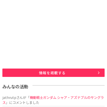
情報を掲載する
みんなの活動
jathrutp
さんが「
機動戦士ガンダム シャア・アズナブルのサングラ
ス
」にコメントしました