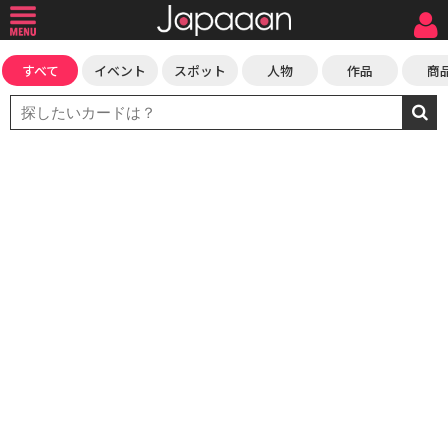
すべて
イベント
スポット
人物
作品
商