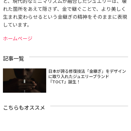
と、現代的なミニマリズムが融合したジュエリーは、壊
れた箇所をあえて隠さず、金で継ぐことで、より美しく
生まれ変わらせるという金継ぎの精神をそのままに表現
しています。
ホームページ
記事一覧
日本が誇る修復技法「金継ぎ」をデザイン
に取り入れたジュエリーブランド
『TOCT』誕生！
こちらもオススメ