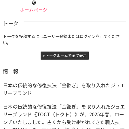
ホームページ
トーク
トークを投稿するにはユーザー登録またはログインをしてくださ
い。
トークルームで全て表示
情 報
日本の伝統的な修復技法「金継ぎ」を取り入れたジュエ
リーブランド
日本の伝統的な修復技法「金継ぎ」を取り入れたジュエ
リーブランド《TOCT（トクト）》が、2025年春、ロー
ンチいたしました。古くから受け継がれてきた職人技