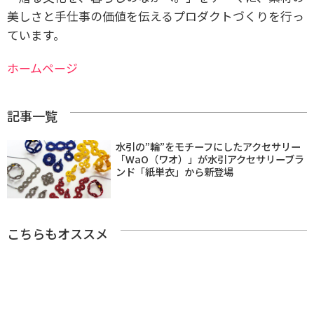
美しさと手仕事の価値を伝えるプロダクトづくりを行っ
ています。
ホームページ
記事一覧
水引の”輪”をモチーフにしたアクセサリー
「WaO（ワオ）」が水引アクセサリーブラ
ンド「紙単衣」から新登場
こちらもオススメ