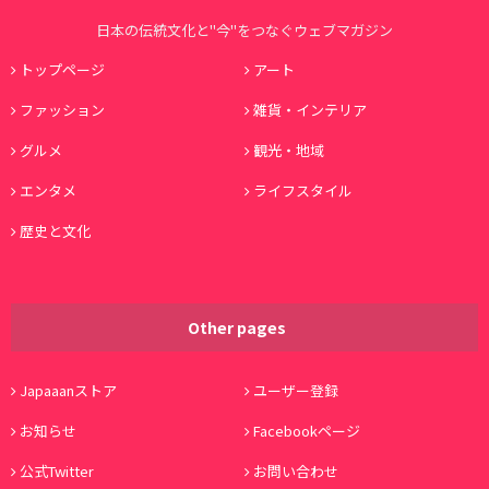
日本の伝統文化と"今"をつなぐウェブマガジン
トップページ
アート
ファッション
雑貨・インテリア
グルメ
観光・地域
エンタメ
ライフスタイル
歴史と文化
Other pages
Japaaanストア
ユーザー登録
お知らせ
Facebookページ
公式Twitter
お問い合わせ