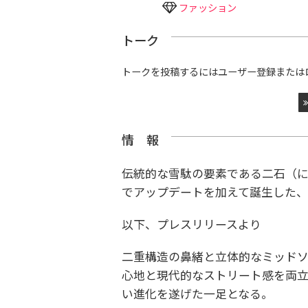
ファッション
トーク
トークを投稿するにはユーザー登録または
情 報
伝統的な雪駄の要素である二石（
でアップデートを加えて誕生した、雪
以下、プレスリリースより
二重構造の鼻緒と立体的なミッド
心地と現代的なストリート感を両立
い進化を遂げた一足となる。