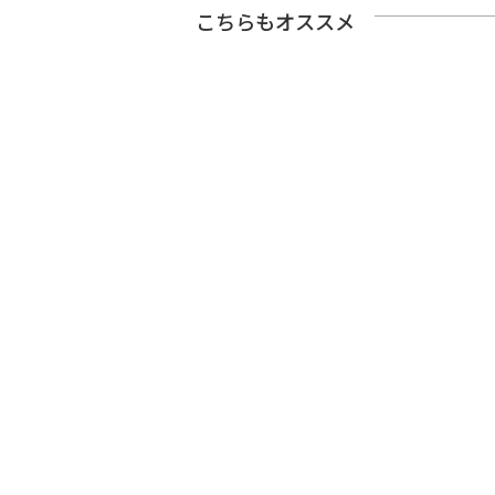
こちらもオススメ