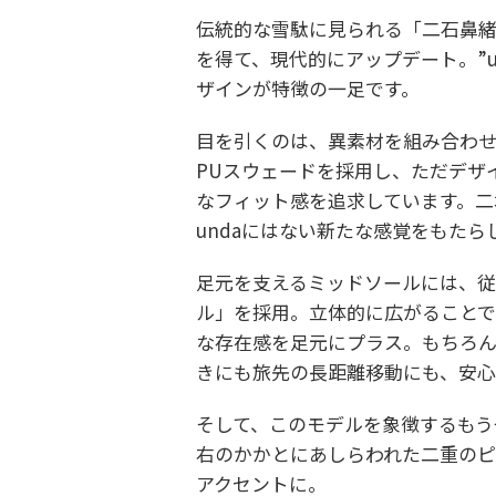
伝統的な雪駄に見られる「二石鼻
を得て、現代的にアップデート。”u
ザインが特徴の一足です。
目を引くのは、異素材を組み合わ
PUスウェードを採用し、ただデザ
なフィット感を追求しています。二
undaにはない新たな感覚をもたら
足元を支えるミッドソールには、従
ル」を採用。立体的に広がることで
な存在感を足元にプラス。もちろん
きにも旅先の長距離移動にも、安心
そして、このモデルを象徴するもう
右のかかとにあしらわれた二重のピ
アクセントに。