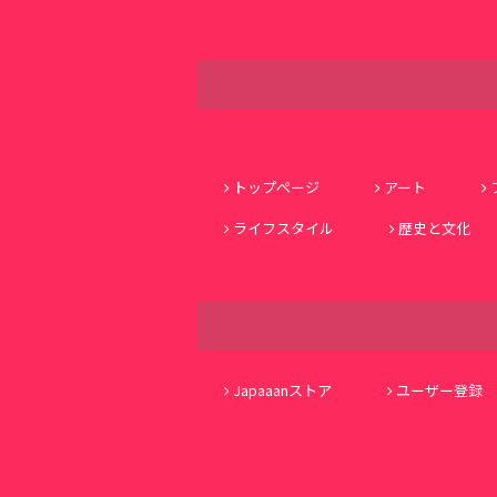
トップページ
アート
ライフスタイル
歴史と文化
Japaaanストア
ユーザー登録