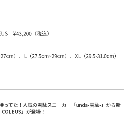
LEUS ¥43,200（税込）
27cm）、L（27.5cm~29cm）、XL（29.5-31.0cm）
待ってた！人気の雪駄スニーカー「unda-雲駄-」から新
L COLEUS」が登場！