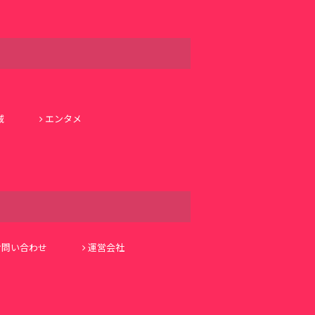
域
エンタメ
お問い合わせ
運営会社