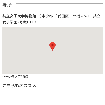
場 所
共立女子大学博物館
（ 東京都 千代田区一ツ橋2-6-1 共立
女子学園2号館B1F ）
Googleマップで確認
こちらもオススメ