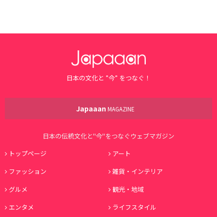
日本の文化と ”今” をつなぐ！
Japaaan
MAGAZINE
日本の伝統文化と"今"をつなぐウェブマガジン
トップページ
アート
ファッション
雑貨・インテリア
グルメ
観光・地域
エンタメ
ライフスタイル