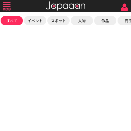
すべて
イベント
スポット
人物
作品
商