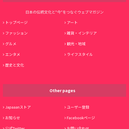
日本の伝統文化と"今"をつなぐウェブマガジン
トップページ
アート
ファッション
雑貨・インテリア
グルメ
観光・地域
エンタメ
ライフスタイル
歴史と文化
Other pages
Japaaanストア
ユーザー登録
お知らせ
Facebookページ
公式Twitter
お問い合わせ