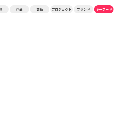
物
作品
商品
プロジェクト
ブランド
キーワード