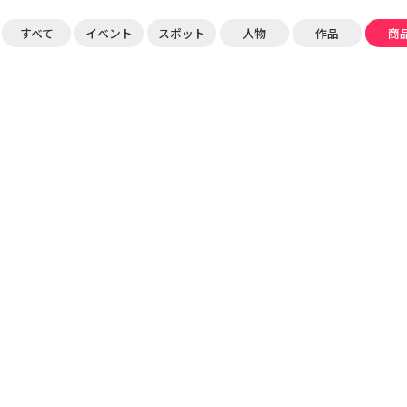
すべて
イベント
スポット
人物
作品
商