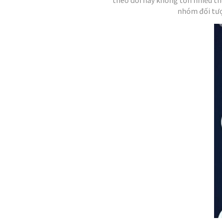
nhóm đối tượn