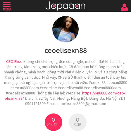
ceoelisexn88
CEO Elise
không chỉ chú trọng đến công nghệ mà còn đặt khách hàng
làm trung tâm trong mọi chiến lược. Cô đảm bảo hệ thống thanh toán
nhanh chóng, minh bạch, đồng thời chú ý đến quyền lợi và sự công bằng
trong từng ván cược. Nhờ vậy, XN88 trở thành điểm đến an toàn, uy tín,
mang lại trải nghiệm giải trí trọn vẹn cho hội viên. #ceoxn88 #ceoxn8800
#ceoxn8800com #ceoelise #ceoelisexn88 #ceoelisexn8800com
#ceoelisexn8800 Thông tin liên hệ: Website:
https://xn8800.com/ceo-
elise-xn88/
Địa chỉ: 32 Ng. Văn Hương, Hàng Bột, Đống Đa, Hà Nội SĐT:
0901121309 Email: ceoelisexn8800@gmail.com
0
0
フォロー
投稿