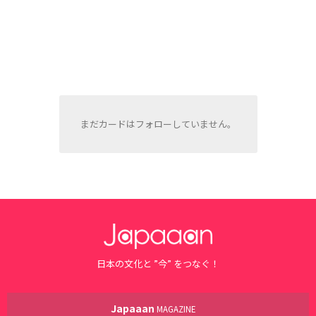
まだカードはフォローしていません。
日本の文化と ”今” をつなぐ！
Japaaan
MAGAZINE