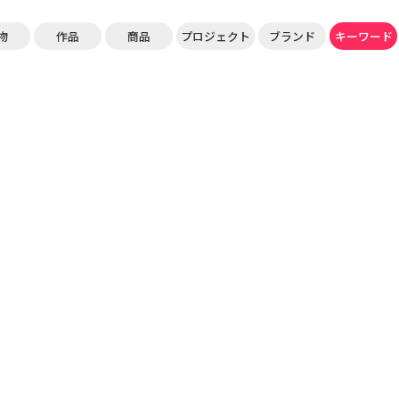
物
作品
商品
プロジェクト
ブランド
キーワード