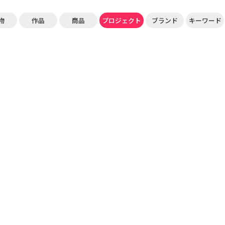
物
作品
商品
プロジェクト
ブランド
キーワード