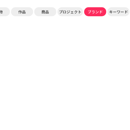
物
作品
商品
プロジェクト
ブランド
キーワード