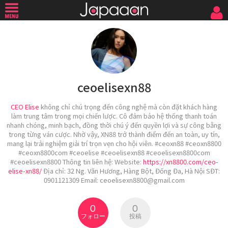
ceoelisexn88
CEO Elise
không chỉ chú trọng đến công nghệ mà còn đặt khách hàng
làm trung tâm trong mọi chiến lược. Cô đảm bảo hệ thống thanh toán
nhanh chóng, minh bạch, đồng thời chú ý đến quyền lợi và sự công bằng
trong từng ván cược. Nhờ vậy, XN88 trở thành điểm đến an toàn, uy tín,
mang lại trải nghiệm giải trí trọn vẹn cho hội viên. #ceoxn88 #ceoxn8800
#ceoxn8800com #ceoelise #ceoelisexn88 #ceoelisexn8800com
#ceoelisexn8800 Thông tin liên hệ: Website:
https://xn8800.com/ceo-
elise-xn88/
Địa chỉ: 32 Ng. Văn Hương, Hàng Bột, Đống Đa, Hà Nội SĐT:
0901121309 Email: ceoelisexn8800@gmail.com
0
0
フォロー
投稿