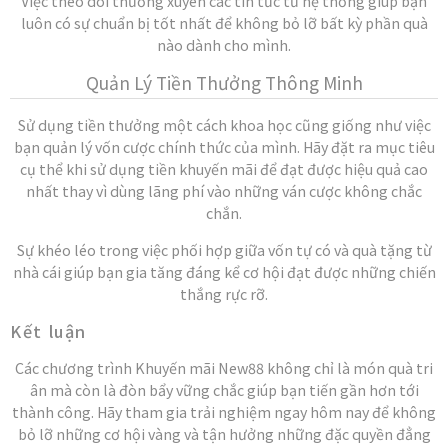
Việc theo dõi thường xuyên các tin tức từ hệ thống giúp bạn
luôn có sự chuẩn bị tốt nhất để không bỏ lỡ bất kỳ phần quà
nào dành cho mình.
Quản Lý Tiền Thưởng Thông Minh
Sử dụng tiền thưởng một cách khoa học cũng giống như việc
bạn quản lý vốn cược chính thức của mình. Hãy đặt ra mục tiêu
cụ thể khi sử dụng tiền khuyến mãi để đạt được hiệu quả cao
nhất thay vì dùng lãng phí vào những ván cược không chắc
chắn.
Sự khéo léo trong việc phối hợp giữa vốn tự có và quà tặng từ
nhà cái giúp bạn gia tăng đáng kể cơ hội đạt được những chiến
thắng rực rỡ.
Kết luận
Các chương trình Khuyến mãi New88 không chỉ là món quà tri
ân mà còn là đòn bẩy vững chắc giúp bạn tiến gần hơn tới
thành công. Hãy tham gia trải nghiệm ngay hôm nay để không
bỏ lỡ những cơ hội vàng và tận hưởng những đặc quyền đẳng