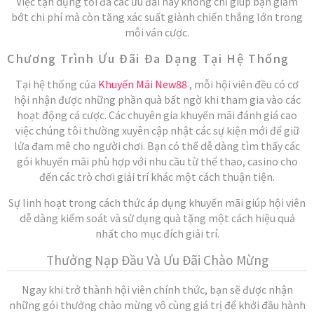
Việc tận dụng tối đa các ưu đãi này không chỉ giúp bạn giảm
bớt chi phí mà còn tăng xác suất giành chiến thắng lớn trong
mỗi ván cược.
Chương Trình Ưu Đãi Đa Dạng Tại Hệ Thống
Tại hệ thống của
Khuyến Mãi New88
, mỗi hội viên đều có cơ
hội nhận được những phần quà bất ngờ khi tham gia vào các
hoạt động cá cược. Các chuyên gia khuyến mãi đánh giá cao
việc chúng tôi thường xuyên cập nhật các sự kiện mới để giữ
lửa đam mê cho người chơi. Bạn có thể dễ dàng tìm thấy các
gói khuyến mãi phù hợp với nhu cầu từ thể thao, casino cho
đến các trò chơi giải trí khác một cách thuận tiện.
Sự linh hoạt trong cách thức áp dụng khuyến mãi giúp hội viên
dễ dàng kiểm soát và sử dụng quà tặng một cách hiệu quả
nhất cho mục đích giải trí.
Thưởng Nạp Đầu Và Ưu Đãi Chào Mừng
Ngay khi trở thành hội viên chính thức, bạn sẽ được nhận
những gói thưởng chào mừng vô cùng giá trị để khởi đầu hành