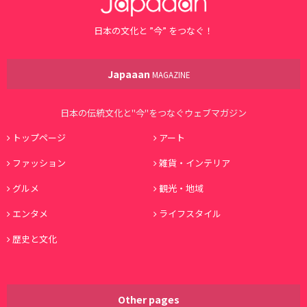
日本の文化と ”今” をつなぐ！
Japaaan
MAGAZINE
日本の伝統文化と"今"をつなぐウェブマガジン
トップページ
アート
ファッション
雑貨・インテリア
グルメ
観光・地域
エンタメ
ライフスタイル
歴史と文化
Other pages