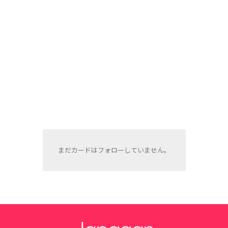
まだカードはフォローしていません。