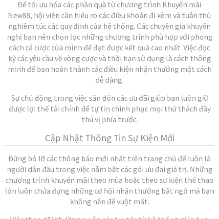
Để tối ưu hóa các phần quà từ chương trình Khuyến mãi
New88, hội viên cần hiểu rõ các điều khoản đi kèm và tuân thủ
nghiêm túc các quy định của hệ thống. Các chuyên gia khuyến
nghị bạn nên chọn lọc những chương trình phù hợp với phong
cách cá cược của mình để đạt được kết quả cao nhất. Việc đọc
kỹ các yêu cầu về vòng cược và thời hạn sử dụng là cách thông
minh để bạn hoàn thành các điều kiện nhận thưởng một cách
dễ dàng.
Sự chủ động trong việc săn đón các ưu đãi giúp bạn luôn giữ
được lợi thế tài chính để tự tin chinh phục mọi thử thách đầy
thú vị phía trước.
Cập Nhật Thông Tin Sự Kiện Mới
Đừng bỏ lỡ các thông báo mới nhất trên trang chủ để luôn là
người dẫn đầu trong việc nắm bắt các gói ưu đãi giá trị. Những
chương trình khuyến mãi theo mùa hoặc theo sự kiện thể thao
lớn luôn chứa đựng những cơ hội nhận thưởng bất ngờ mà bạn
không nên để vuột mất.