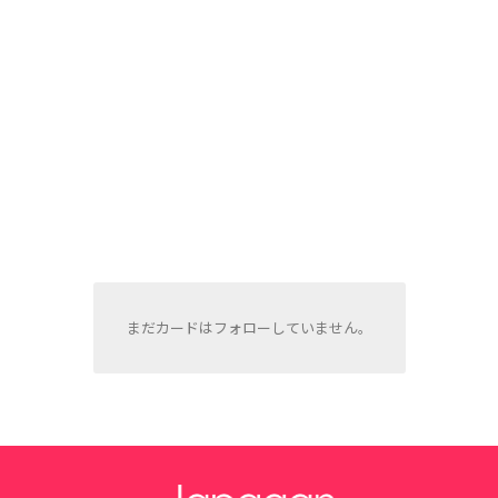
まだカードはフォローしていません。