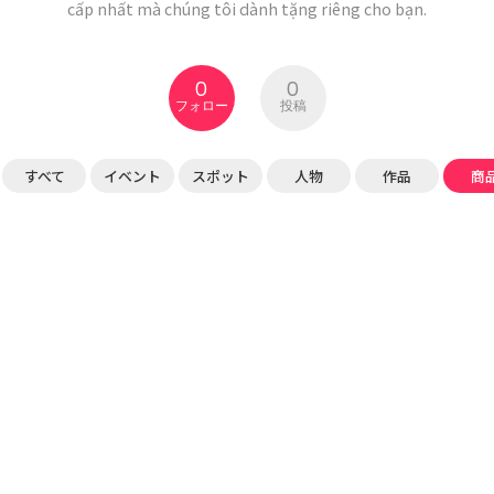
cấp nhất mà chúng tôi dành tặng riêng cho bạn.
0
0
フォロー
投稿
すべて
イベント
スポット
人物
作品
商