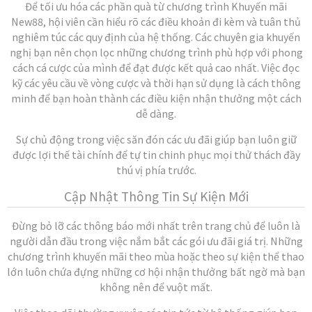
Để tối ưu hóa các phần quà từ chương trình Khuyến mãi
New88, hội viên cần hiểu rõ các điều khoản đi kèm và tuân thủ
nghiêm túc các quy định của hệ thống. Các chuyên gia khuyến
nghị bạn nên chọn lọc những chương trình phù hợp với phong
cách cá cược của mình để đạt được kết quả cao nhất. Việc đọc
kỹ các yêu cầu về vòng cược và thời hạn sử dụng là cách thông
minh để bạn hoàn thành các điều kiện nhận thưởng một cách
dễ dàng.
Sự chủ động trong việc săn đón các ưu đãi giúp bạn luôn giữ
được lợi thế tài chính để tự tin chinh phục mọi thử thách đầy
thú vị phía trước.
Cập Nhật Thông Tin Sự Kiện Mới
Đừng bỏ lỡ các thông báo mới nhất trên trang chủ để luôn là
người dẫn đầu trong việc nắm bắt các gói ưu đãi giá trị. Những
chương trình khuyến mãi theo mùa hoặc theo sự kiện thể thao
lớn luôn chứa đựng những cơ hội nhận thưởng bất ngờ mà bạn
không nên để vuột mất.