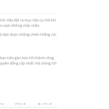
h. Hãy đặt ra mục tiêu cụ thể khi
án cược không chắc chắn.
hội đạt được những chiến thắng rực
bạn tiến gần hơn tới thành công.
 quyền đẳng cấp nhất mà chúng tôi
クト
ブランド
キーワード