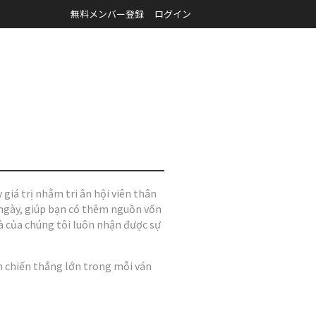
無料メンバー登録
ログイン
iá trị nhằm tri ân hội viên thân
i ngày, giúp bạn có thêm nguồn vốn
uà của chúng tôi luôn nhận được sự
nh chiến thắng lớn trong mỗi ván