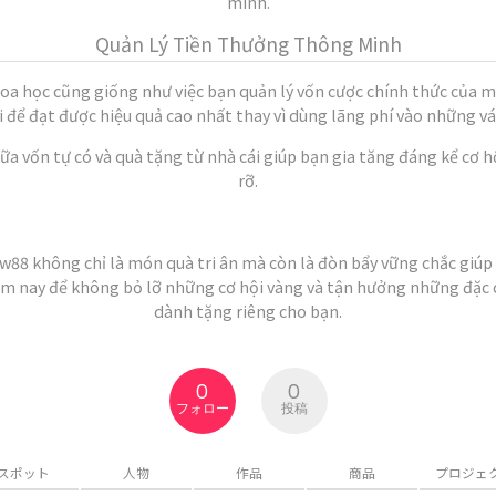
mình.
Quản Lý Tiền Thưởng Thông Minh
a học cũng giống như việc bạn quản lý vốn cược chính thức của mìn
 để đạt được hiệu quả cao nhất thay vì dùng lãng phí vào những v
iữa vốn tự có và quà tặng từ nhà cái giúp bạn gia tăng đáng kể cơ 
rỡ.
88 không chỉ là món quà tri ân mà còn là đòn bẩy vững chắc giúp 
m nay để không bỏ lỡ những cơ hội vàng và tận hưởng những đặc
dành tặng riêng cho bạn.
0
0
フォロー
投稿
スポット
人物
作品
商品
プロジェ