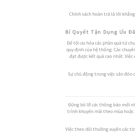
Chính sách hoàn trả là lời khẳng
Bí Quyết Tận Dụng Ưu Đã
Để tối ưu hóa các phần quà từ ch
quy định của hệ thống. Các chuyê
đạt được kết quả cao nhất. Việc
Sự chủ động trong việc săn đón cá
Đừng bỏ lỡ các thông báo mới nhấ
trình khuyến mãi theo mùa hoặc 
Việc theo dõi thường xuyên các ti