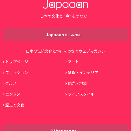
日本の文化と ”今” をつなぐ！
Japaaan
MAGAZINE
日本の伝統文化と"今"をつなぐウェブマガジン
トップページ
アート
ファッション
雑貨・インテリア
グルメ
観光・地域
エンタメ
ライフスタイル
歴史と文化
Other pages