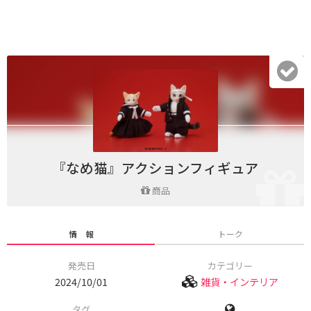
『なめ猫』アクションフィギュア
商品
情 報
トーク
発売日
カテゴリー
2024/10/01
雑貨・インテリア
タグ