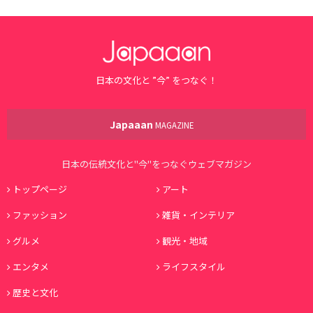
日本の文化と ”今” をつなぐ！
Japaaan
MAGAZINE
日本の伝統文化と"今"をつなぐウェブマガジン
トップページ
アート
ファッション
雑貨・インテリア
グルメ
観光・地域
エンタメ
ライフスタイル
歴史と文化