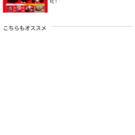
化！
こちらもオススメ