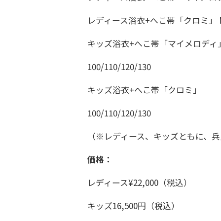
レディース浴衣+へこ帯「クロミ」 M
キッズ浴衣+へこ帯「マイメロディ
100/110/120/130
キッズ浴衣+へこ帯「クロミ」
100/110/120/130
（※レディース、キッズともに、兵
価格：
レディース¥22,000（税込）
キッズ16,500円（税込）