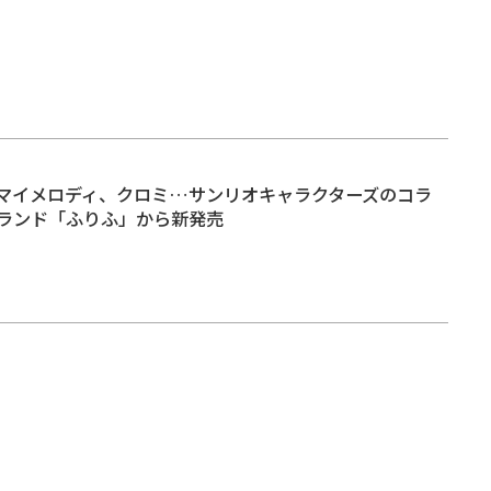
マイメロディ、クロミ…サンリオキャラクターズのコラ
ランド「ふりふ」から新発売