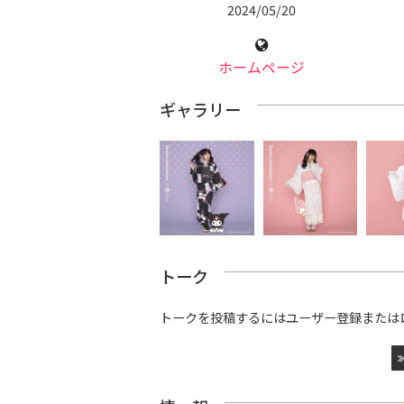
2024/05/20
ホームページ
ギャラリー
トーク
トークを投稿するにはユーザー登録または