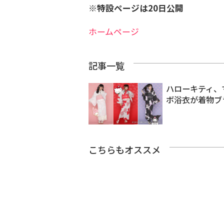
※特設ページは20日公開
ホームページ
記事一覧
ハローキティ、
ボ浴衣が着物ブ
こちらもオススメ