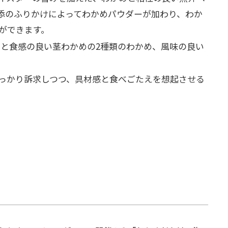
添のふりかけによってわかめパウダーが加わり、わか
ができます。
めと食感の良い茎わかめの2種類のわかめ、風味の良い
っかり訴求しつつ、具材感と食べごたえを想起させる