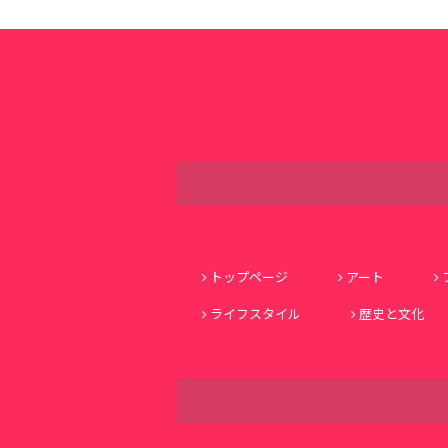
トップページ
アート
ライフスタイル
歴史と文化