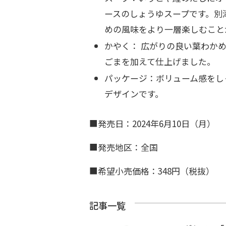
ースのしょうゆスープです。別
めの風味をより一層楽しむこと
かやく： 広がりの良い葉わか
ごまを加えて仕上げました。
パッケージ：ボリューム感をし
デザインです。
■発売日：2024年6月10日（月）
■発売地区：全国
■希望小売価格：348円（税抜）
記事一覧