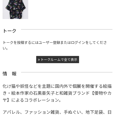
トーク
トークを投稿するにはユーザー登録またはログインをしてくださ
い。
トークルームで全て表示
情 報
化け猫や妖怪などを主題に国内外で個展を開催する絵描
き・絵本作家の石黒亜矢子と和雑貨ブランド【倭物やカ
ヤ】によるコラボレーション。
アパレル、ファッション雑貨、手ぬぐい、地下足袋、日