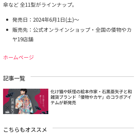
傘など 全11型がラインナップ。
発売日：2024年6月1日(土)～
販売先：公式オンラインショップ・全国の倭物やカ
ヤ19店舗
ホームページ
記事一覧
化け猫や妖怪の絵本作家・石黒亜矢子と和
雑貨ブランド「倭物やカヤ」のコラボアイ
テムが新発売
こちらもオススメ