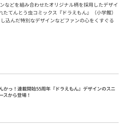
ーンなどを組み合わせたオリジナル柄を採用したデザイ
売されたてんとう虫コミックス『ドラえもん』（小学館）
とし込んだ特別なデザインなどファンの心をくすぐる
んかっ！連載開始55周年『ドラえもん』デザインのスニ
ースから登場！