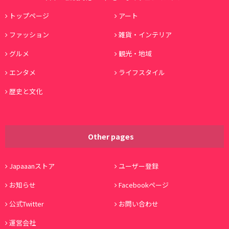
トップページ
アート
ファッション
雑貨・インテリア
グルメ
観光・地域
エンタメ
ライフスタイル
歴史と文化
Other pages
Japaaanストア
ユーザー登録
お知らせ
Facebookページ
公式Twitter
お問い合わせ
運営会社