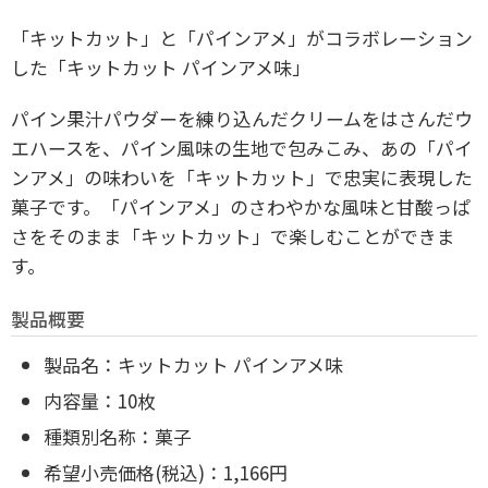
「キットカット」と「パインアメ」がコラボレーション
した
「キットカット パインアメ味」
パイン果汁パウダーを練り込んだクリームをはさんだウ
エハースを、パイン風味の生地で包みこみ、あの「パイ
ンアメ」の味わいを「キットカット」で忠実に表現した
菓子です。「パインアメ」のさわやかな風味と甘酸っぱ
さをそのまま「キットカット」で楽しむことができま
す。
製品概要
製品名：キットカット パインアメ味
内容量：10枚
種類別名称：菓子
希望小売価格(税込)：1,166円