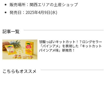
販売場所：関西エリアの土産ショップ
発売日：2025年4月9日(水)
記事一覧
甘酸っぱいキットカット！？ロングセラー
「パインアメ」を表現した「キットカット
パインアメ味」新発売！
こちらもオススメ