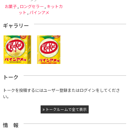
お菓子
,
ロングセラー
,
キットカ
ット
,
パインアメ
ギャラリー
トーク
トークを投稿するにはユーザー登録またはログインをしてくださ
い。
トークルームで全て表示
情 報