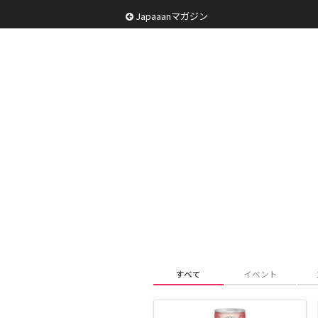
Japaaanマガジン
すべて
イベント