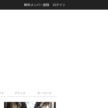
無料メンバー登録
ログイン
クト
ブランド
キーワード