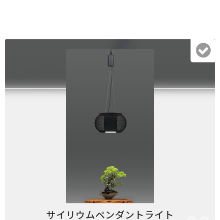
サイリウムペンダントライト