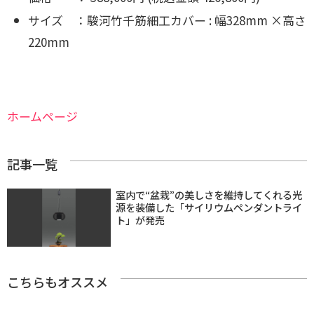
サイズ ：駿河竹千筋細工カバー : 幅328mm ×高さ
220mm
ホームページ
記事一覧
室内で“盆栽”の美しさを維持してくれる光
源を装備した「サイリウムペンダントライ
ト」が発売
こちらもオススメ