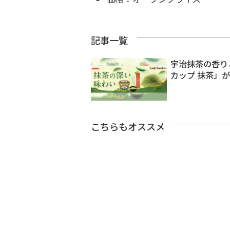
記事一覧
宇治抹茶の香り
カップ 抹茶」
こちらもオススメ