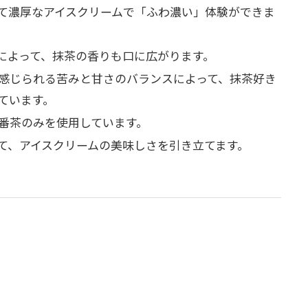
て濃厚なアイスクリームで「ふわ濃い」体験ができま
によって、抹茶の香りも口に広がります。
感じられる苦みと甘さのバランスによって、抹茶好き
ています。
番茶のみを使用しています。
て、アイスクリームの美味しさを引き立てます。