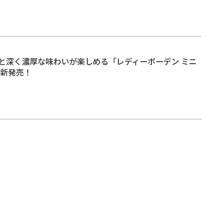
と深く濃厚な味わいが楽しめる「レディーボーデン ミニ
が新発売！