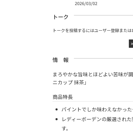
2026/03/02
トーク
トークを投稿するにはユーザー登録または
情 報
まろやかな旨味とほどよい苦味が調
ニカップ 抹茶」
商品特長
パイントでしか味わえなかった
レディーボーデンの厳選された
す。