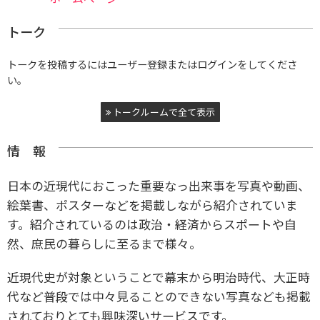
トーク
トークを投稿するにはユーザー登録またはログインをしてくださ
い。
トークルームで全て表示
情 報
日本の近現代におこった重要なっ出来事を写真や動画、
絵葉書、ポスターなどを掲載しながら紹介されていま
す。紹介されているのは政治・経済からスポートや自
然、庶民の暮らしに至るまで様々。
近現代史が対象ということで幕末から明治時代、大正時
代など普段では中々見ることのできない写真なども掲載
されておりとても興味深いサービスです。