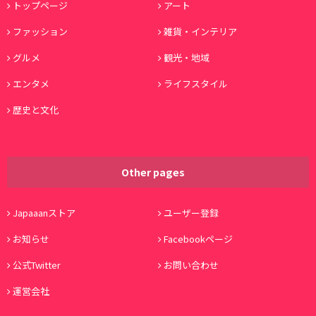
トップページ
アート
ファッション
雑貨・インテリア
グルメ
観光・地域
エンタメ
ライフスタイル
歴史と文化
Other pages
Japaaanストア
ユーザー登録
お知らせ
Facebookページ
公式Twitter
お問い合わせ
運営会社