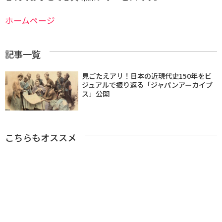
ホームページ
記事一覧
見ごたえアリ！日本の近現代史150年をビ
ジュアルで振り返る「ジャパンアーカイブ
ス」公開
こちらもオススメ