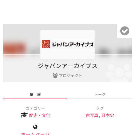
ジャパンアーカイブス
プロジェクト
情 報
トーク
カテゴリー
タグ
歴史・文化
古写真
,
日本史
ホームページ