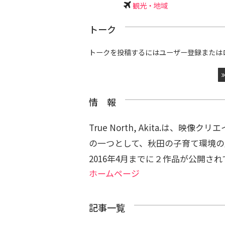
観光・地域
トーク
トークを投稿するにはユーザー登録または
情 報
True North, Akita.は、映
の一つとして、秋田の子育て環境の
2016年4月までに２作品が公開さ
ホームページ
記事一覧