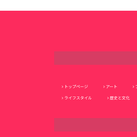
トップページ
アート
ライフスタイル
歴史と文化