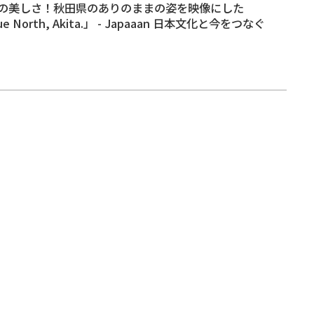
の美しさ！秋田県のありのままの姿を映像にした
ue North, Akita.」 - Japaaan 日本文化と今をつなぐ