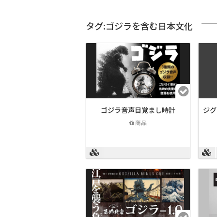
タグ:ゴジラを含む日本文化
ゴジラ音声目覚まし時計
ジグ
商品