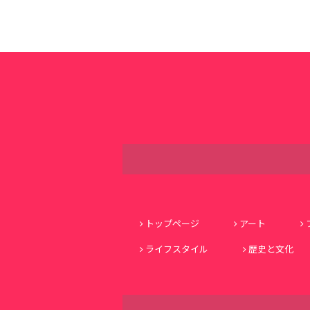
トップページ
アート
ライフスタイル
歴史と文化