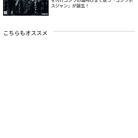
スジャン」が誕生！
こちらもオススメ