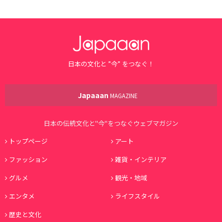
日本の文化と ”今” をつなぐ！
Japaaan
MAGAZINE
日本の伝統文化と"今"をつなぐウェブマガジン
トップページ
アート
ファッション
雑貨・インテリア
グルメ
観光・地域
エンタメ
ライフスタイル
歴史と文化