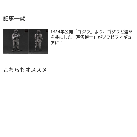
記事一覧
1954年公開『ゴジラ』より、ゴジラと運命
を共にした「芹沢博士」がソフビフィギュ
アに！
こちらもオススメ