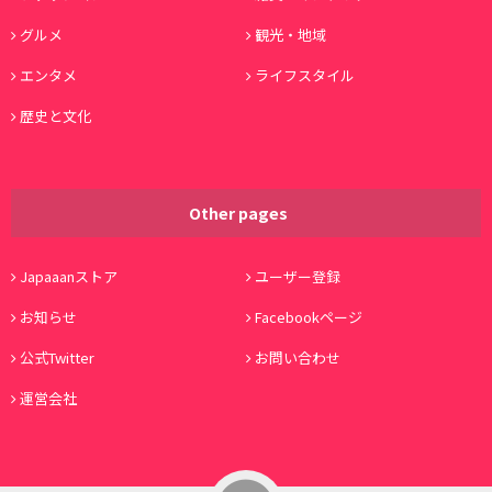
グルメ
観光・地域
エンタメ
ライフスタイル
歴史と文化
Other pages
Japaaanストア
ユーザー登録
お知らせ
Facebookページ
公式Twitter
お問い合わせ
運営会社