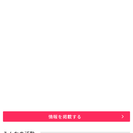
情報を掲載する