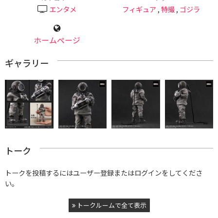
エンタメ
フィギュア
,
特撮
,
ゴジラ
ホームページ
ギャラリー
トーク
トークを投稿するにはユーザー登録またはログインをしてくださ
い。
トークルームで全て表示