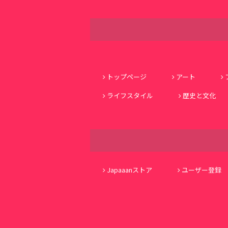
トップページ
アート
ライフスタイル
歴史と文化
Japaaanストア
ユーザー登録