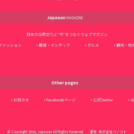
Japaaan
MAGAZINE
日本の伝統文化と"今"をつなぐウェブマガジン
ファッション
雑貨・インテリア
グルメ
観光・地
Other pages
お知らせ
Facebookページ
公式Twitter
© Copyright 2016, Japaaan All Rights Reserved. 運営:
株式会社ワノコト