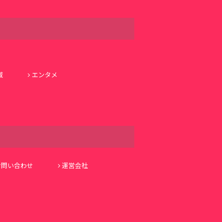
域
エンタメ
お問い合わせ
運営会社