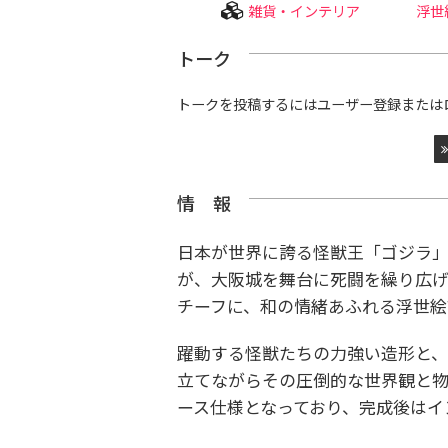
雑貨・インテリア
浮世
トーク
トークを投稿するにはユーザー登録または
情 報
日本が世界に誇る怪獣王「ゴジラ」
が、大阪城を舞台に死闘を繰り広げた
チーフに、和の情緒あふれる浮世
躍動する怪獣たちの力強い造形と
立てながらその圧倒的な世界観と物
ース仕様となっており、完成後はイ