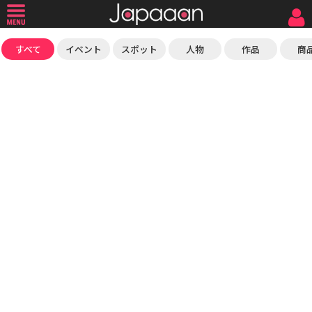
すべて
イベント
スポット
人物
作品
商