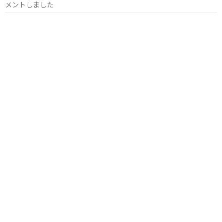
メントしました