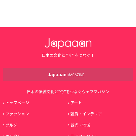
日本の文化と ”今” をつなぐ！
Japaaan
MAGAZINE
日本の伝統文化と"今"をつなぐウェブマガジン
トップページ
アート
ファッション
雑貨・インテリア
グルメ
観光・地域